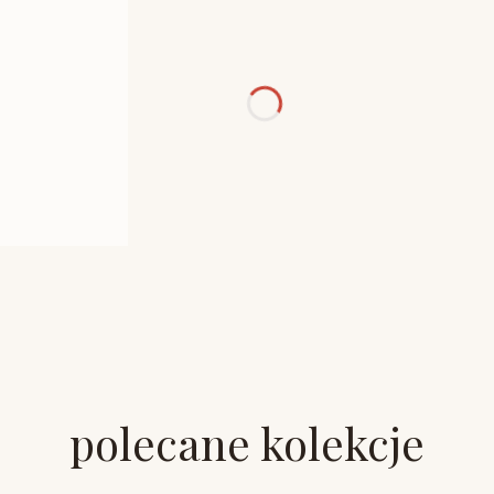
polecane kolekcje