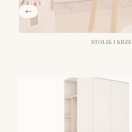
STOLIK I KRZE