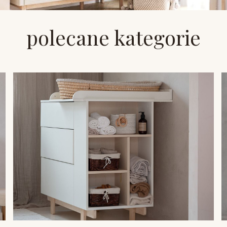
polecane kategorie