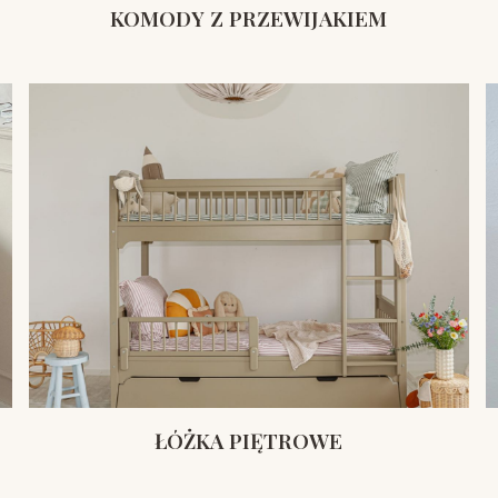
KOMODY Z PRZEWIJAKIEM
ŁÓŻKA PIĘTROWE