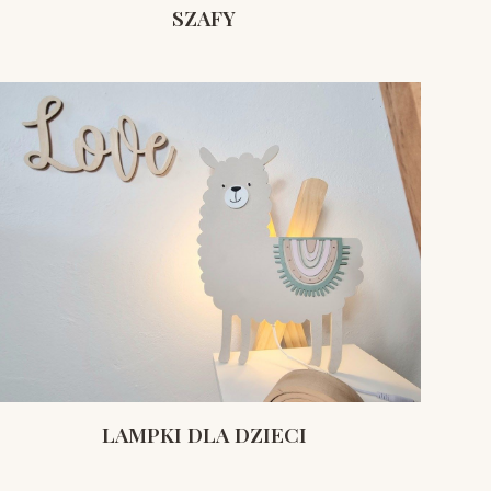
SZAFY
LAMPKI DLA DZIECI