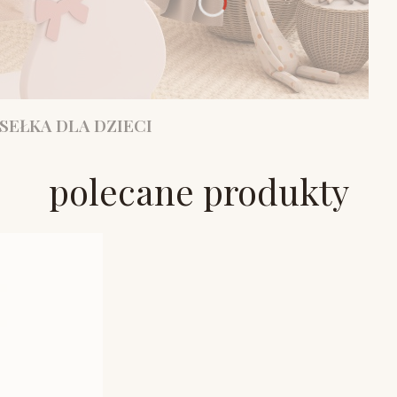
SEŁKA DLA DZIECI
polecane produkty