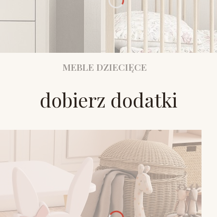
MEBLE DZIECIĘCE
dobierz dodatki