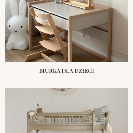
BIURKA DLA DZIECI