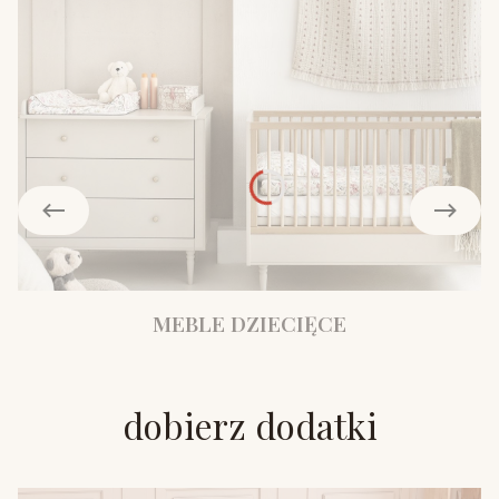
MEBLE DZIECIĘCE
dobierz dodatki