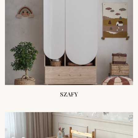
SZAFY