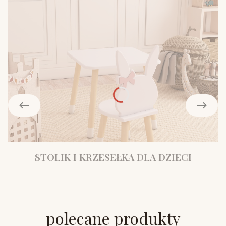
STOLIK I KRZESEŁKA DLA DZIECI
polecane produkty