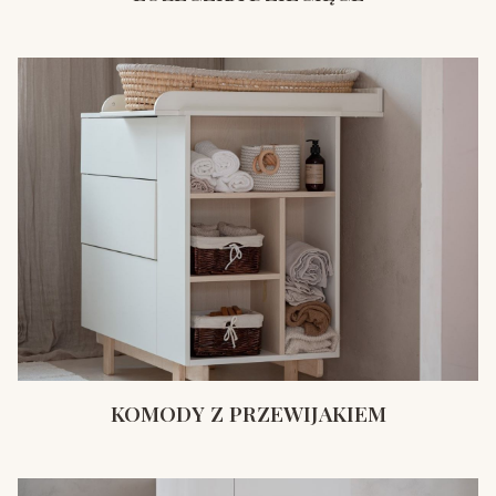
KOMODY Z PRZEWIJAKIEM