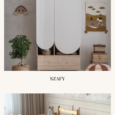
SZAFY