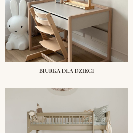
BIURKA DLA DZIECI