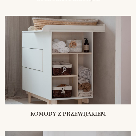
KOMODY Z PRZEWIJAKIEM