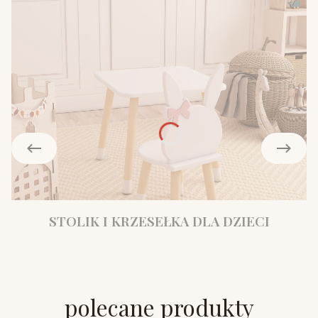
STOLIK I KRZESEŁKA DLA DZIECI
polecane produkty