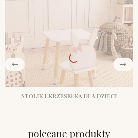
STOLIK I KRZESEŁKA DLA DZIECI
polecane produkty