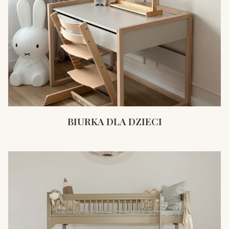
BIURKA DLA DZIECI