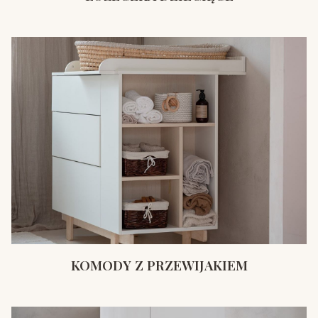
KOMODY Z PRZEWIJAKIEM