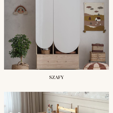
SZAFY