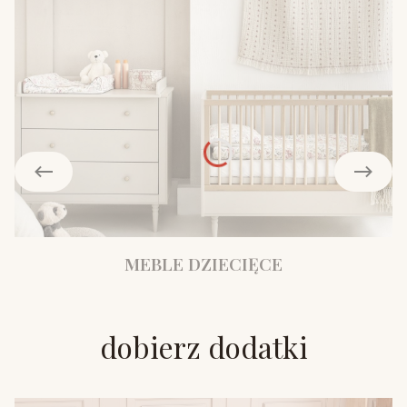
MEBLE DZIECIĘCE
dobierz dodatki