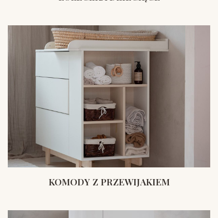
KOMODY Z PRZEWIJAKIEM