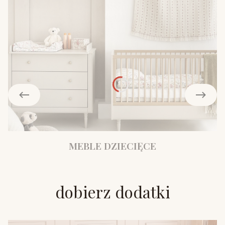
MEBLE DZIECIĘCE
dobierz dodatki