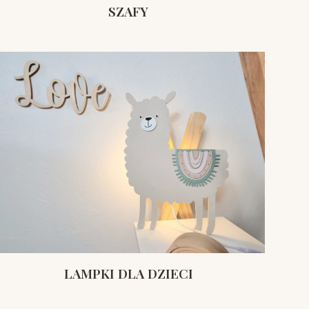
SZAFY
LAMPKI DLA DZIECI