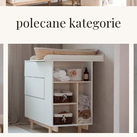
polecane kategorie