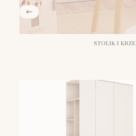
STOLIK I KRZE