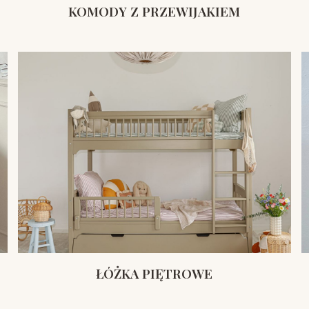
KOMODY Z PRZEWIJAKIEM
ŁÓŻKA PIĘTROWE