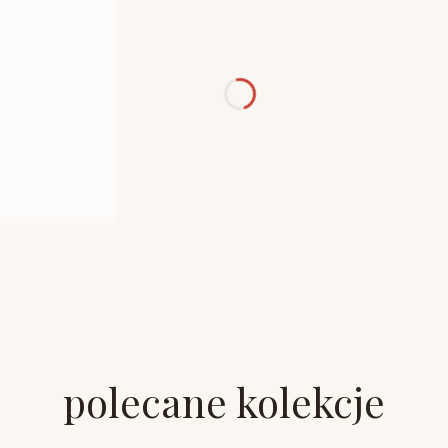
polecane kolekcje