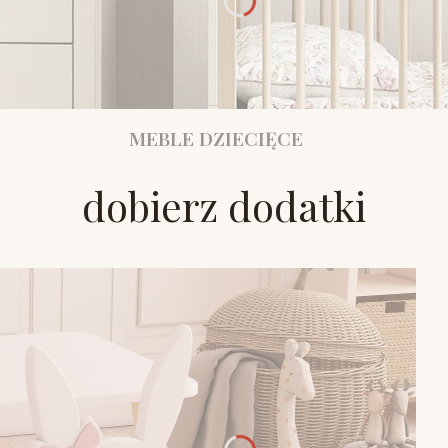
MEBLE DZIECIĘCE
dobierz dodatki