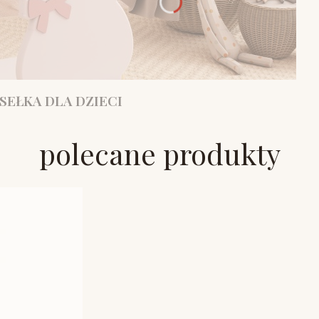
SEŁKA DLA DZIECI
polecane produkty