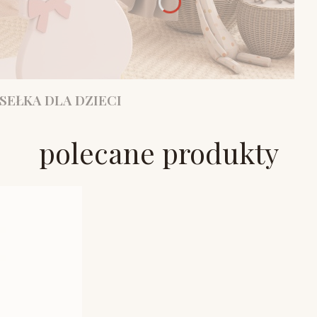
SEŁKA DLA DZIECI
polecane produkty