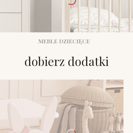
MEBLE DZIECIĘCE
dobierz dodatki