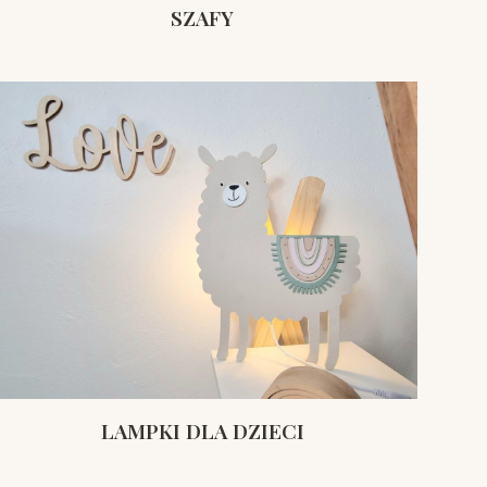
SZAFY
LAMPKI DLA DZIECI