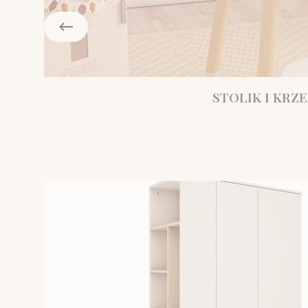
STOLIK I KRZE