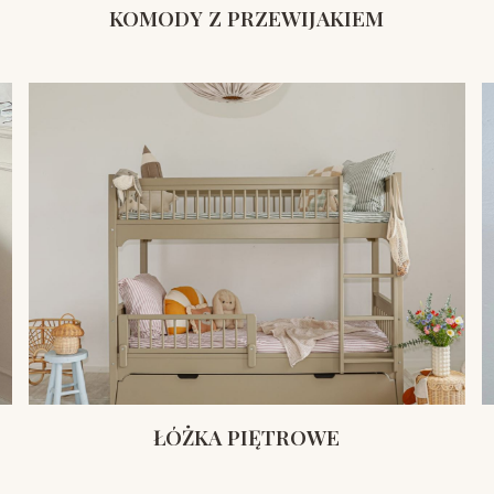
KOMODY Z PRZEWIJAKIEM
ŁÓŻKA PIĘTROWE