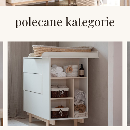
polecane kategorie