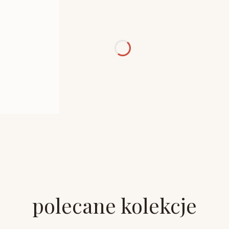
polecane kolekcje