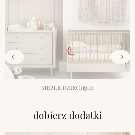
MEBLE DZIECIĘCE
dobierz dodatki