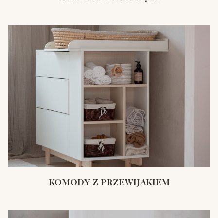
KOMODY Z PRZEWIJAKIEM