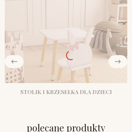
STOLIK I KRZESEŁKA DLA DZIECI
polecane produkty