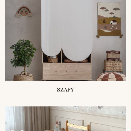
SZAFY