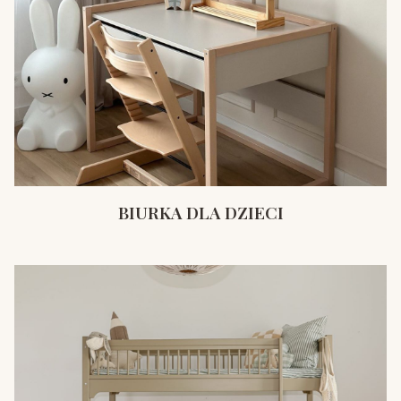
BIURKA DLA DZIECI