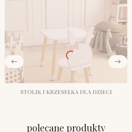
STOLIK I KRZESEŁKA DLA DZIECI
polecane produkty