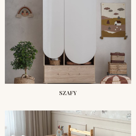
SZAFY