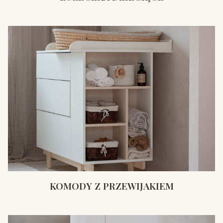
KOMODY Z PRZEWIJAKIEM