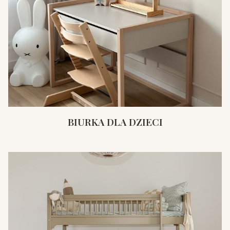
BIURKA DLA DZIECI