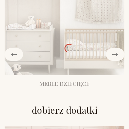
MEBLE DZIECIĘCE
dobierz dodatki