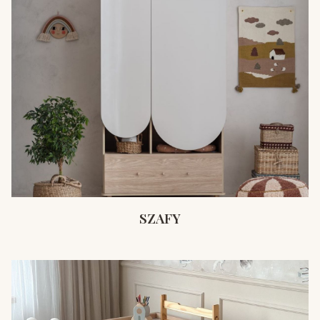
SZAFY