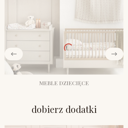
MEBLE DZIECIĘCE
dobierz dodatki