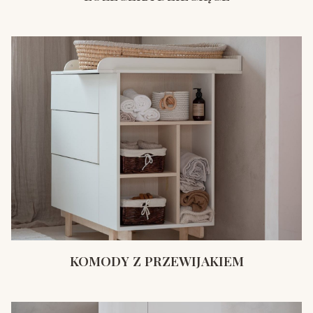
KOMODY Z PRZEWIJAKIEM