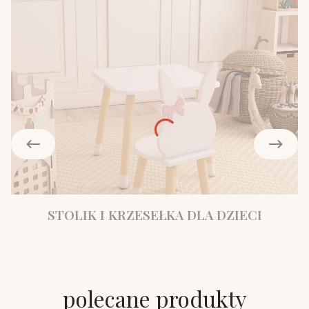
STOLIK I KRZESEŁKA DLA DZIECI
polecane produkty