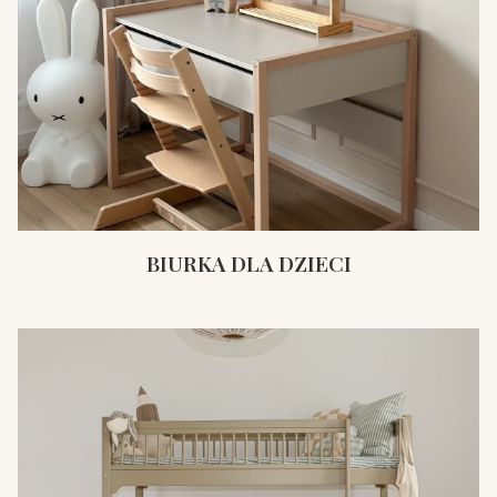
BIURKA DLA DZIECI