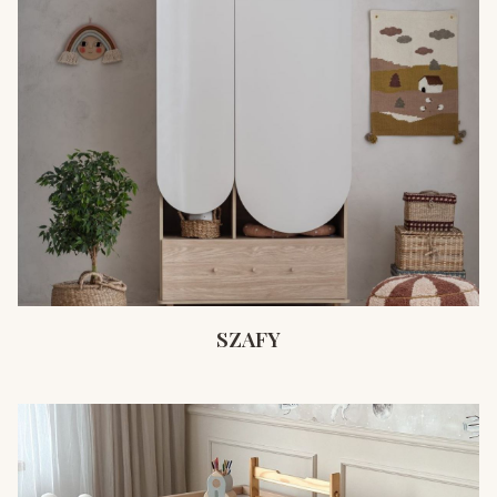
SZAFY