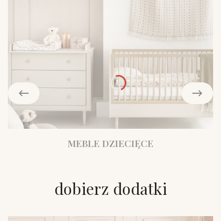
MEBLE DZIECIĘCE
dobierz dodatki