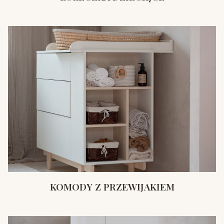
KOMODY Z PRZEWIJAKIEM