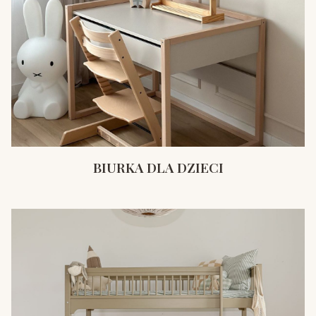
BIURKA DLA DZIECI