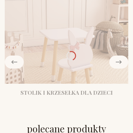
STOLIK I KRZESEŁKA DLA DZIECI
polecane produkty