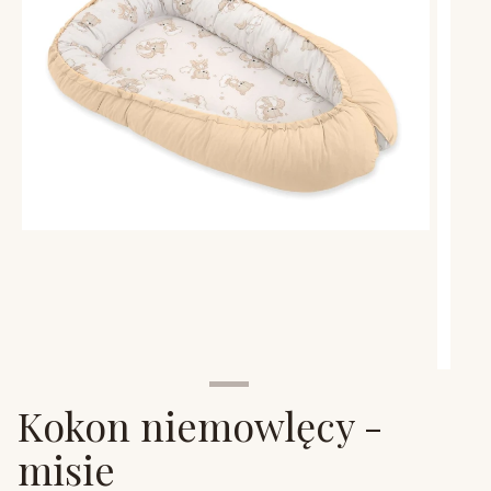
Kokon niemowlęcy -
misie