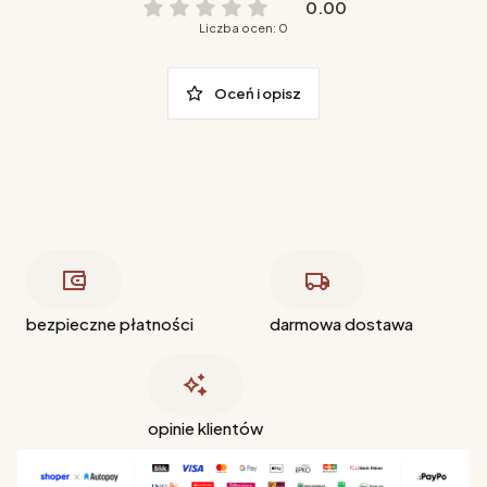
0.00
Liczba ocen: 0
Oceń i opisz
bezpieczne płatności
darmowa dostawa
opinie klientów