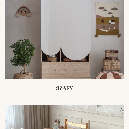
SZAFY