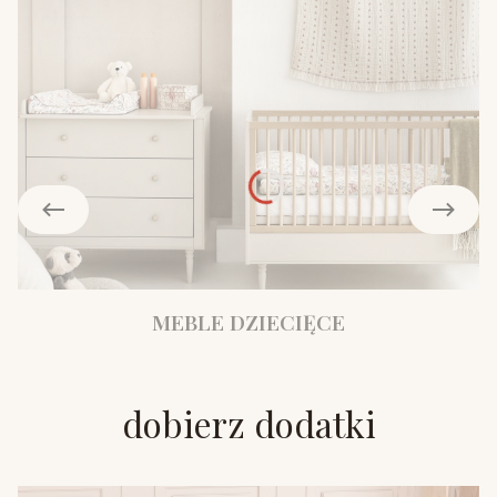
MEBLE DZIECIĘCE
dobierz dodatki