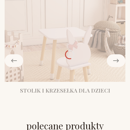
STOLIK I KRZESEŁKA DLA DZIECI
polecane produkty