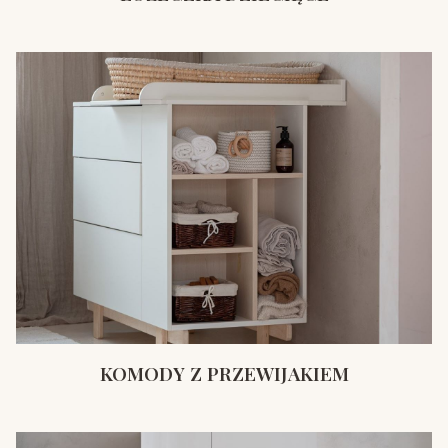
KOMODY Z PRZEWIJAKIEM