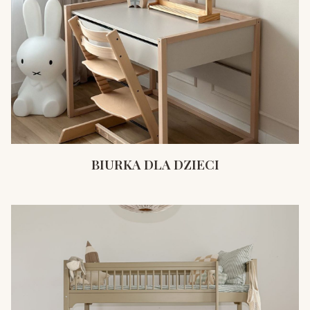
BIURKA DLA DZIECI