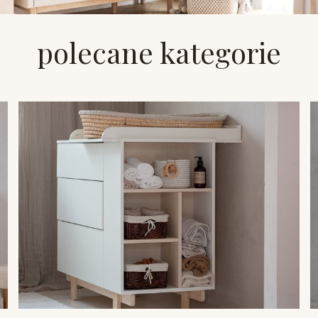
polecane kategorie