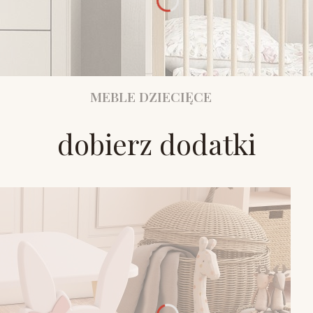
MEBLE DZIECIĘCE
dobierz dodatki