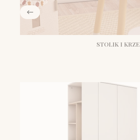
STOLIK I KRZE