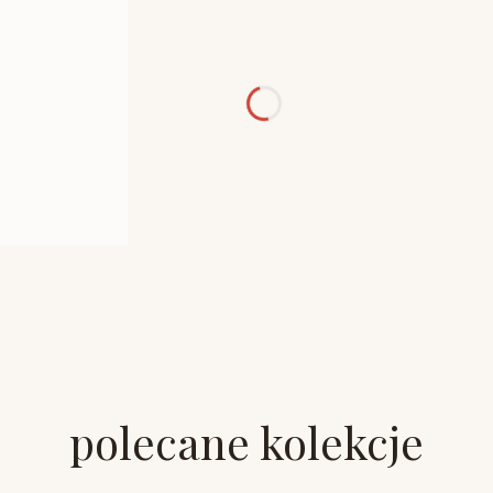
polecane kolekcje