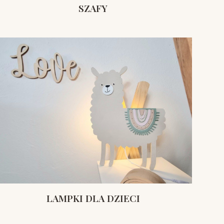
SZAFY
LAMPKI DLA DZIECI