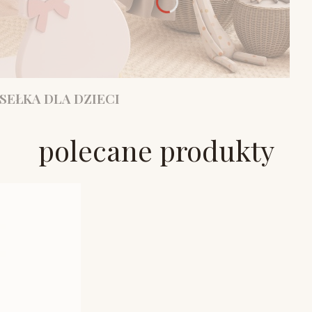
SEŁKA DLA DZIECI
polecane produkty