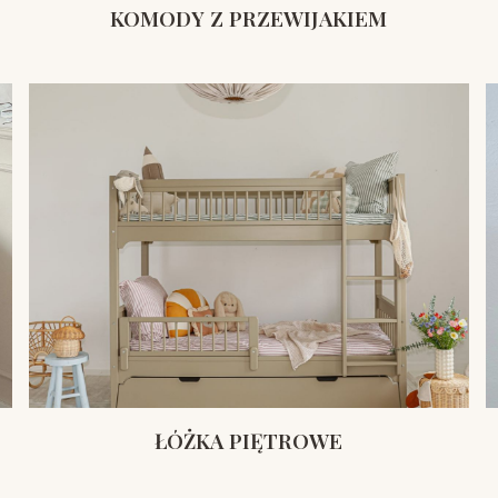
KOMODY Z PRZEWIJAKIEM
ŁÓŻKA PIĘTROWE