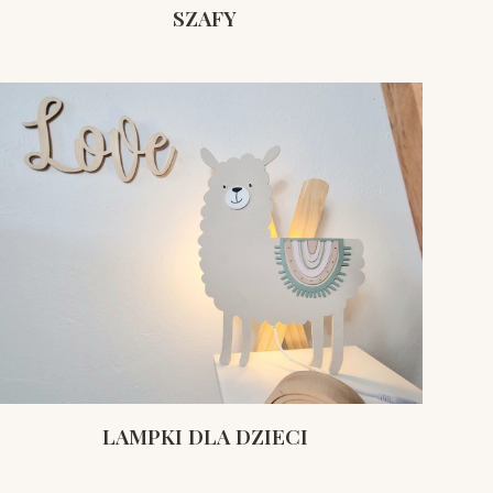
SZAFY
LAMPKI DLA DZIECI