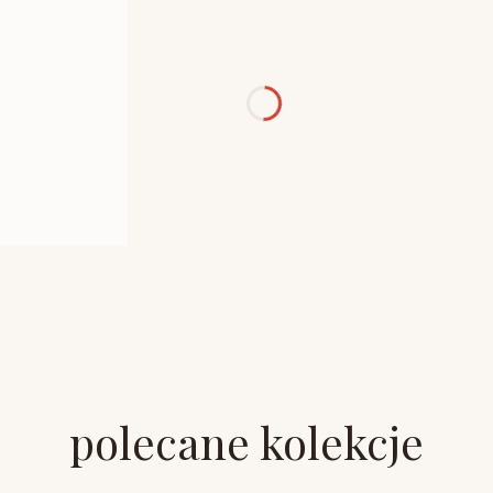
polecane kolekcje