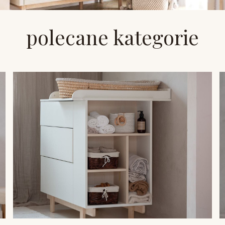
polecane kategorie