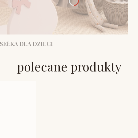
SEŁKA DLA DZIECI
polecane produkty