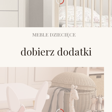
MEBLE DZIECIĘCE
dobierz dodatki