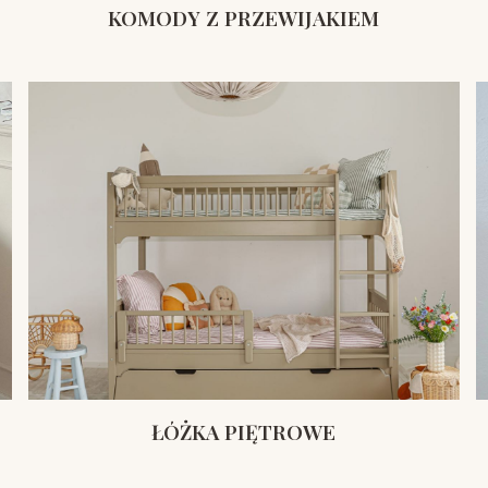
KOMODY Z PRZEWIJAKIEM
ŁÓŻKA PIĘTROWE