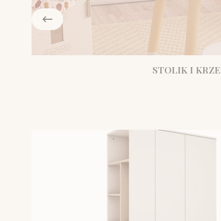
STOLIK I KRZE