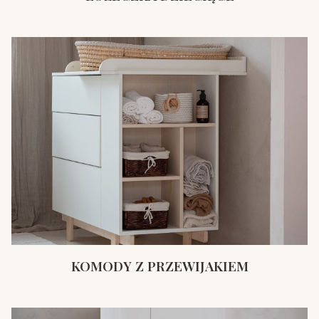
KOMODY Z PRZEWIJAKIEM