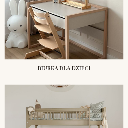
BIURKA DLA DZIECI