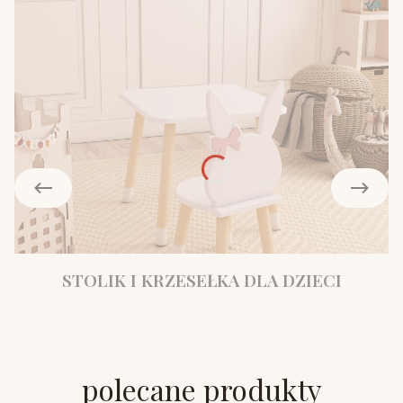
STOLIK I KRZESEŁKA DLA DZIECI
polecane produkty