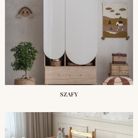
SZAFY