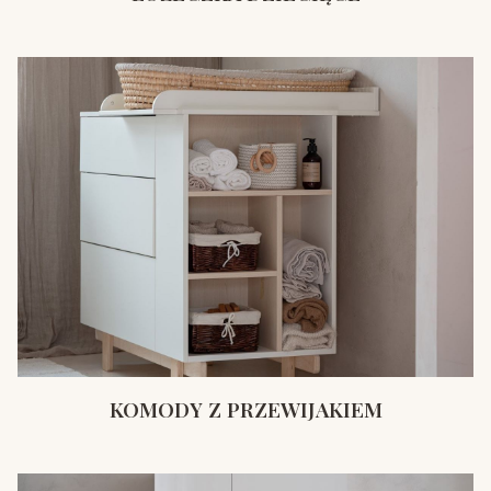
KOMODY Z PRZEWIJAKIEM