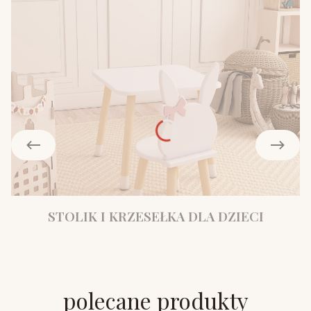
STOLIK I KRZESEŁKA DLA DZIECI
polecane produkty