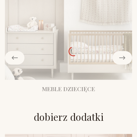
MEBLE DZIECIĘCE
dobierz dodatki