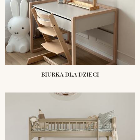
BIURKA DLA DZIECI