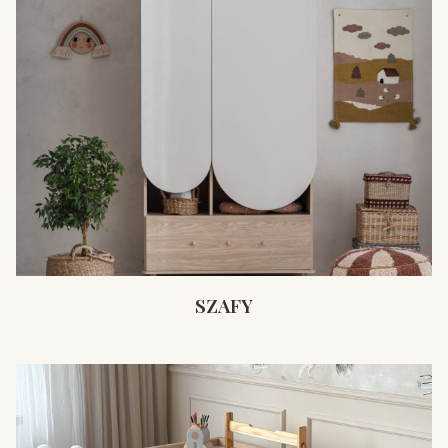
SZAFY