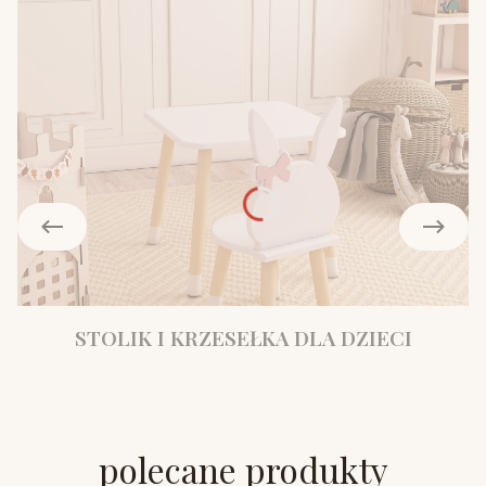
STOLIK I KRZESEŁKA DLA DZIECI
polecane produkty