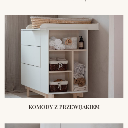
KOMODY Z PRZEWIJAKIEM