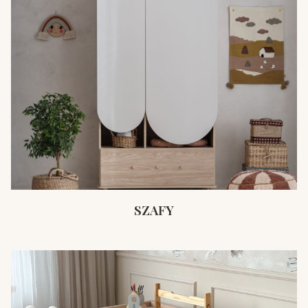
SZAFY