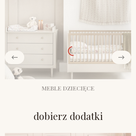
MEBLE DZIECIĘCE
dobierz dodatki