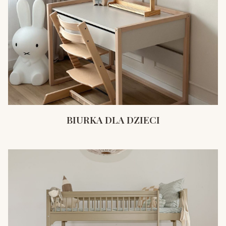
BIURKA DLA DZIECI