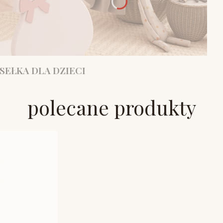
SEŁKA DLA DZIECI
polecane produkty