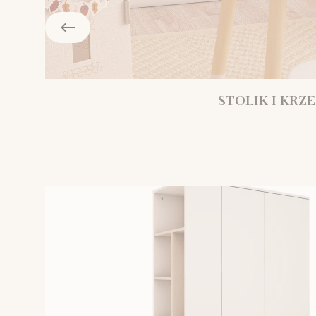
STOLIK I KRZE