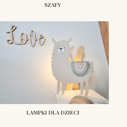
SZAFY
LAMPKI DLA DZIECI