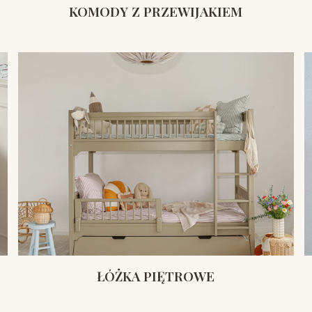
KOMODY Z PRZEWIJAKIEM
ŁÓŻKA PIĘTROWE