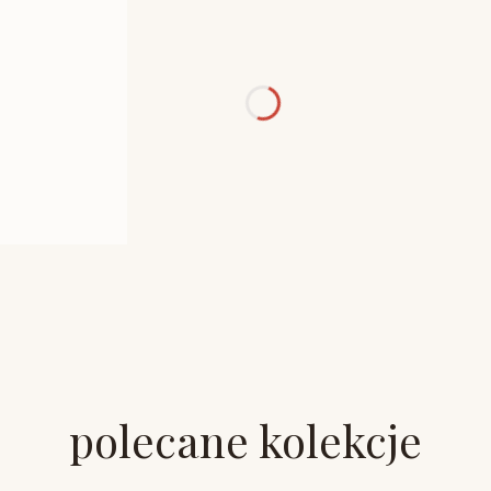
polecane kolekcje