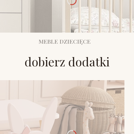
MEBLE DZIECIĘCE
dobierz dodatki