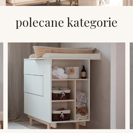
polecane kategorie