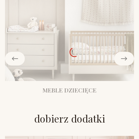
MEBLE DZIECIĘCE
dobierz dodatki