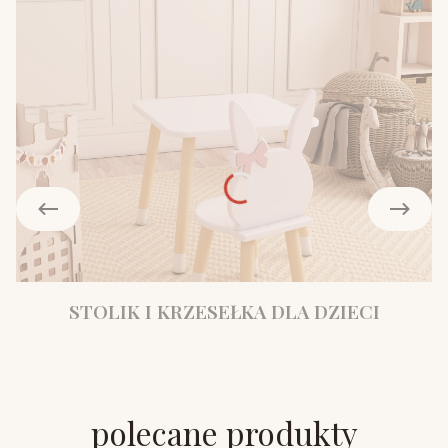
STOLIK I KRZESEŁKA DLA DZIECI
polecane produkty