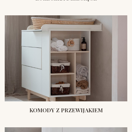
KOMODY Z PRZEWIJAKIEM