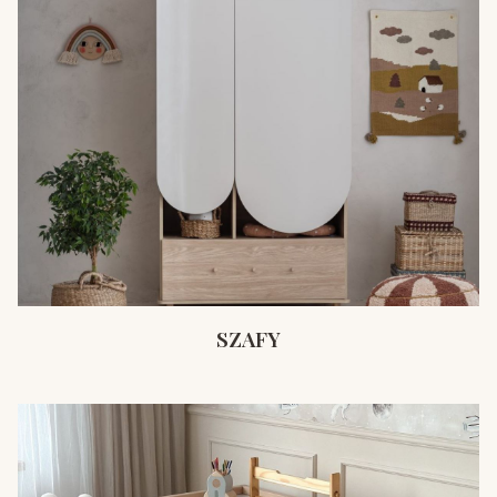
SZAFY