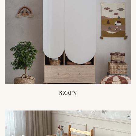
SZAFY