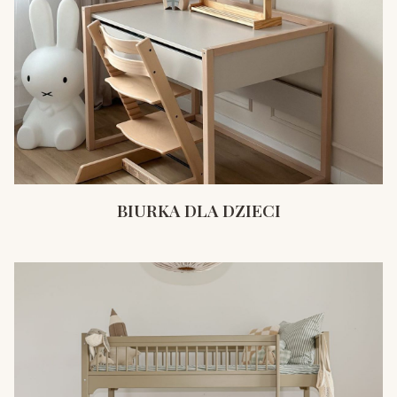
BIURKA DLA DZIECI