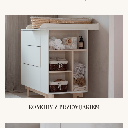
KOMODY Z PRZEWIJAKIEM