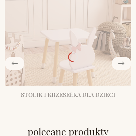
STOLIK I KRZESEŁKA DLA DZIECI
polecane produkty