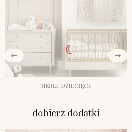
MEBLE DZIECIĘCE
dobierz dodatki