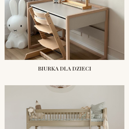
BIURKA DLA DZIECI