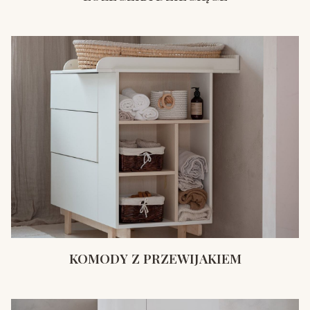
KOMODY Z PRZEWIJAKIEM