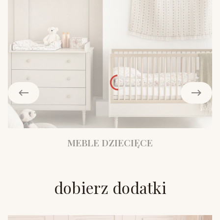
MEBLE DZIECIĘCE
dobierz dodatki