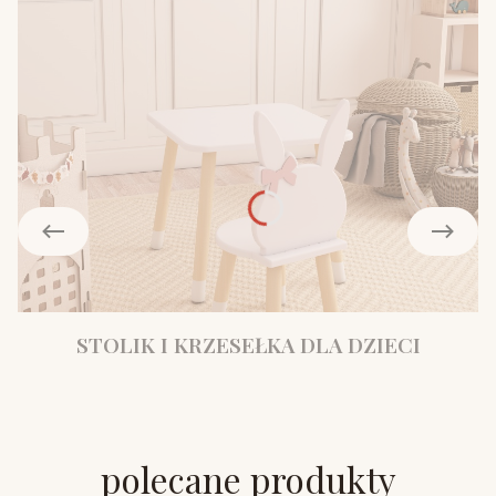
STOLIK I KRZESEŁKA DLA DZIECI
polecane produkty