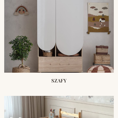
SZAFY