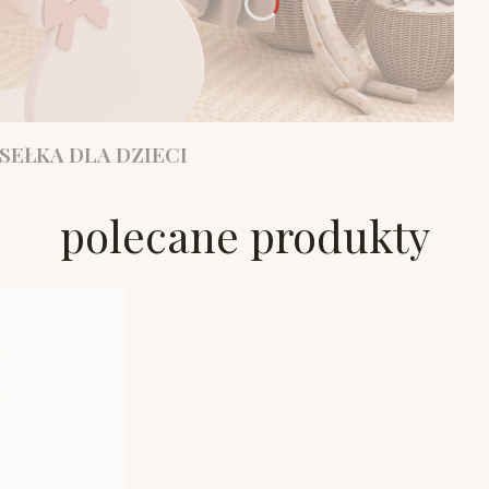
SEŁKA DLA DZIECI
polecane produkty