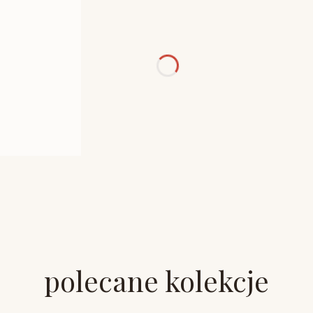
polecane kolekcje