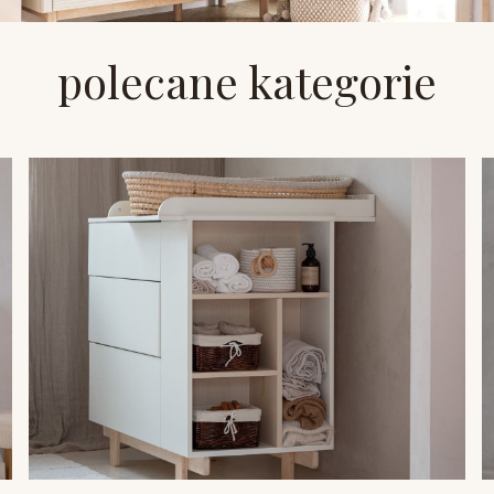
polecane kategorie