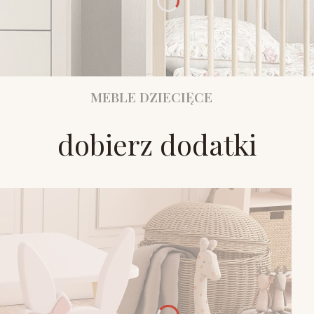
MEBLE DZIECIĘCE
dobierz dodatki