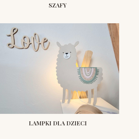
SZAFY
LAMPKI DLA DZIECI