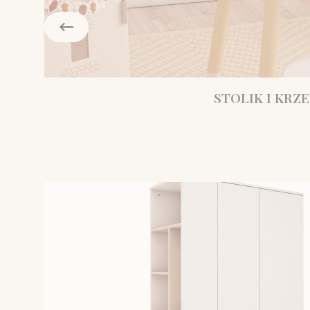
STOLIK I KRZE