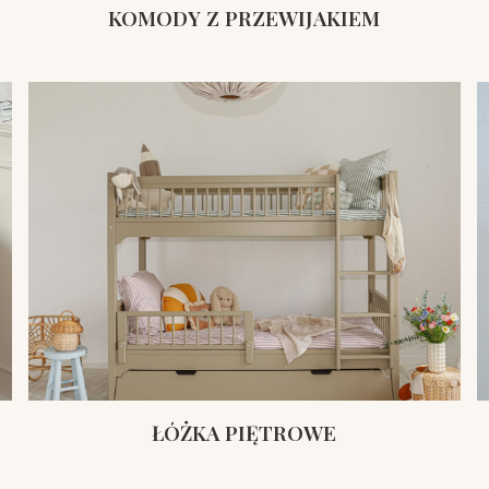
KOMODY Z PRZEWIJAKIEM
ŁÓŻKA PIĘTROWE