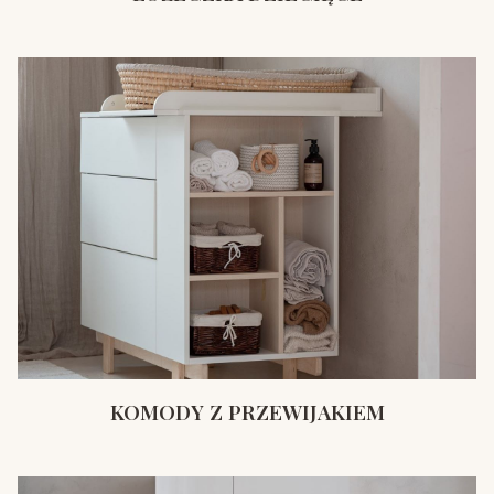
KOMODY Z PRZEWIJAKIEM