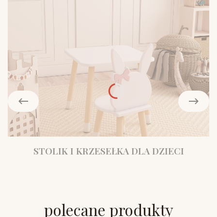
STOLIK I KRZESEŁKA DLA DZIECI
polecane produkty