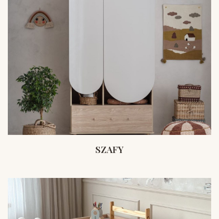
SZAFY