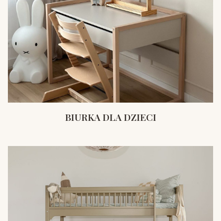
BIURKA DLA DZIECI