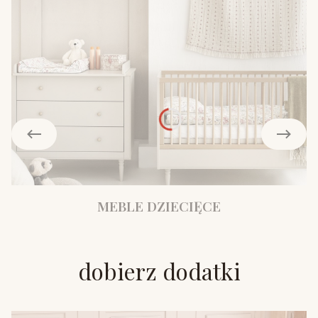
MEBLE DZIECIĘCE
dobierz dodatki