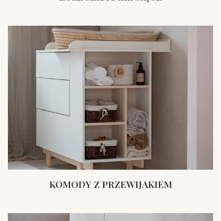
KOMODY Z PRZEWIJAKIEM