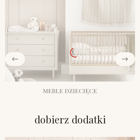
MEBLE DZIECIĘCE
dobierz dodatki