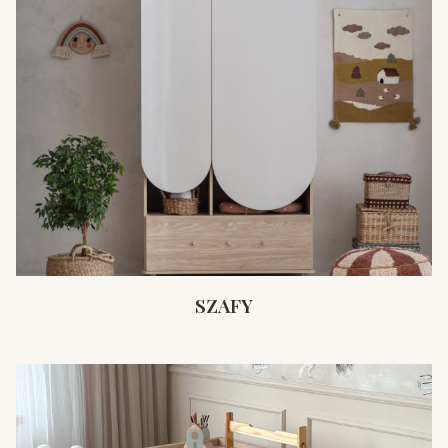
SZAFY