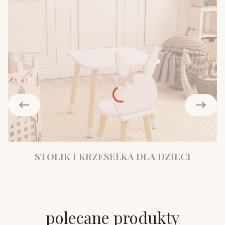
STOLIK I KRZESEŁKA DLA DZIECI
polecane produkty