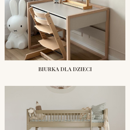
BIURKA DLA DZIECI