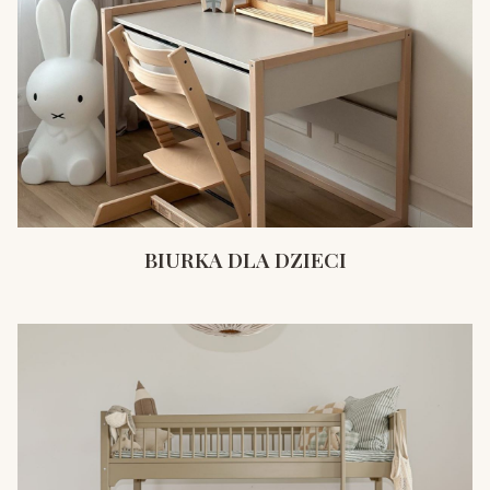
BIURKA DLA DZIECI