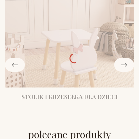
STOLIK I KRZESEŁKA DLA DZIECI
polecane produkty