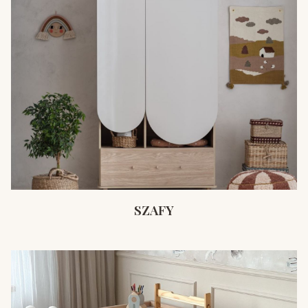
SZAFY