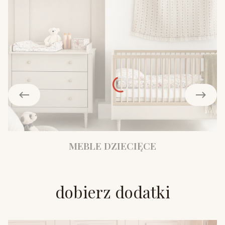
MEBLE DZIECIĘCE
dobierz dodatki