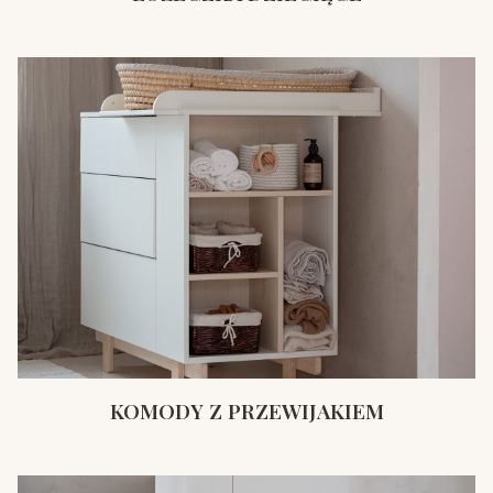
KOMODY Z PRZEWIJAKIEM