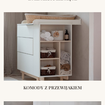
KOMODY Z PRZEWIJAKIEM