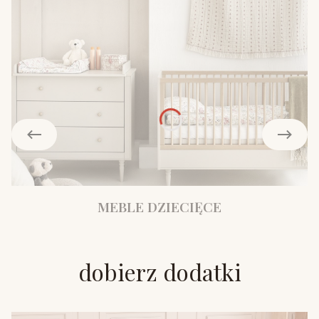
MEBLE DZIECIĘCE
dobierz dodatki