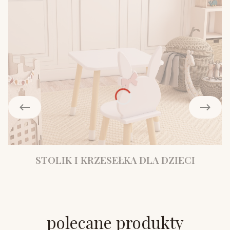
STOLIK I KRZESEŁKA DLA DZIECI
polecane produkty