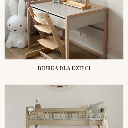
BIURKA DLA DZIECI