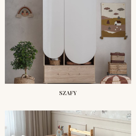
SZAFY