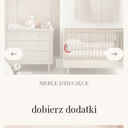
MEBLE DZIECIĘCE
dobierz dodatki