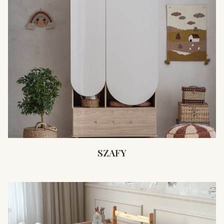
SZAFY