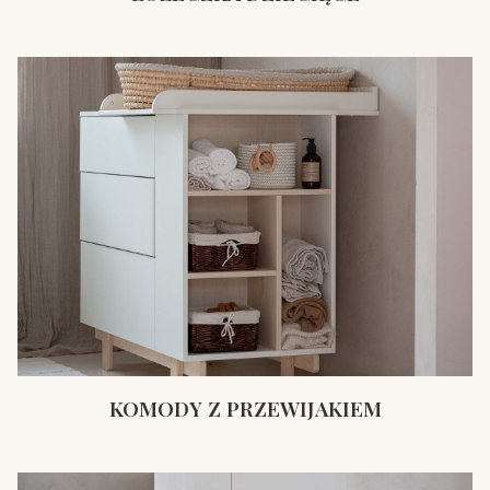
KOMODY Z PRZEWIJAKIEM