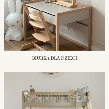
BIURKA DLA DZIECI