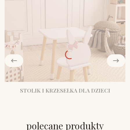
STOLIK I KRZESEŁKA DLA DZIECI
polecane produkty