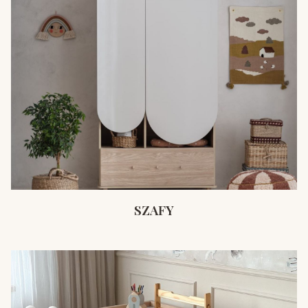
SZAFY