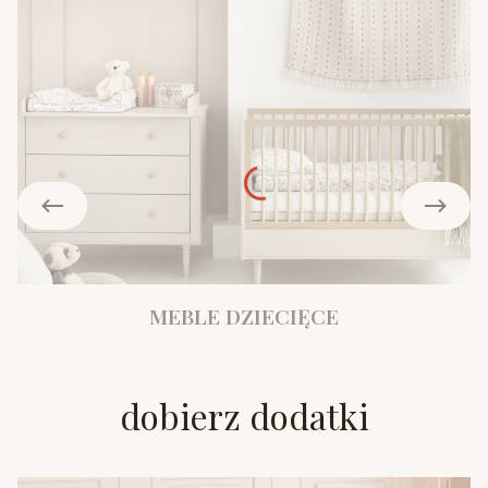
MEBLE DZIECIĘCE
dobierz dodatki