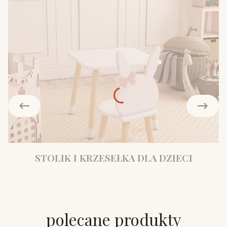
STOLIK I KRZESEŁKA DLA DZIECI
polecane produkty