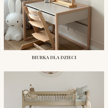
BIURKA DLA DZIECI