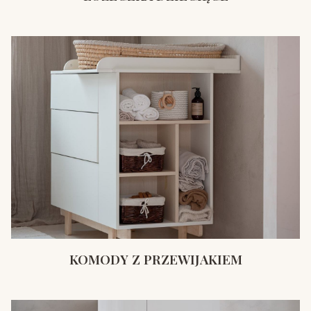
KOMODY Z PRZEWIJAKIEM