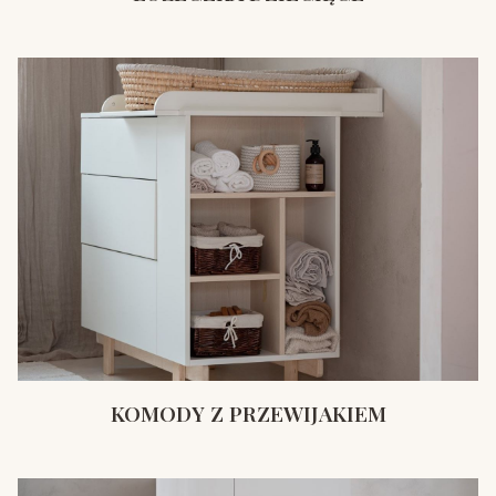
KOMODY Z PRZEWIJAKIEM