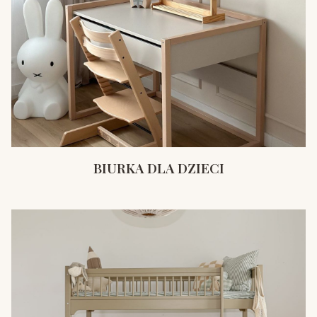
BIURKA DLA DZIECI