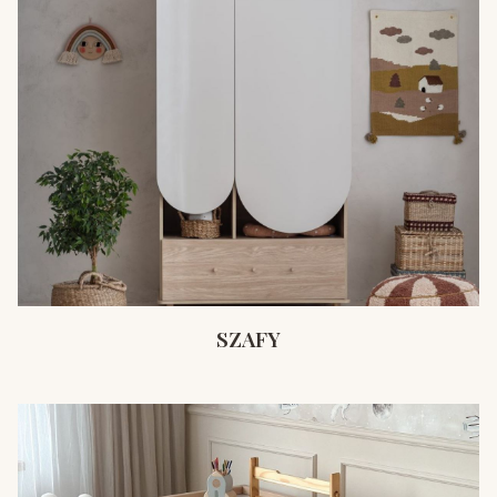
SZAFY