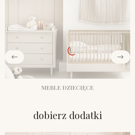
MEBLE DZIECIĘCE
dobierz dodatki