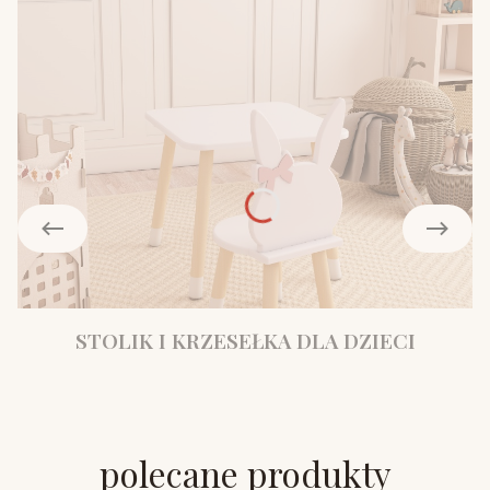
STOLIK I KRZESEŁKA DLA DZIECI
polecane produkty