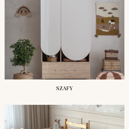
SZAFY