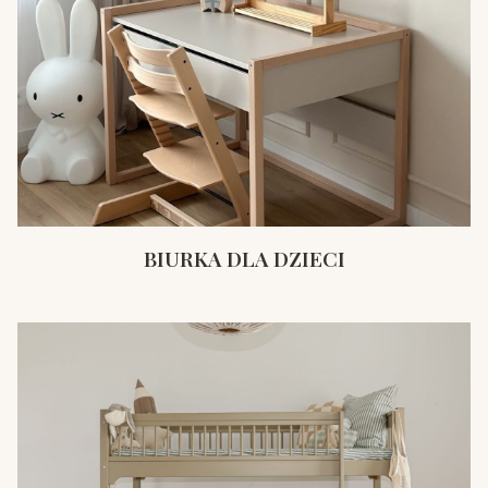
BIURKA DLA DZIECI