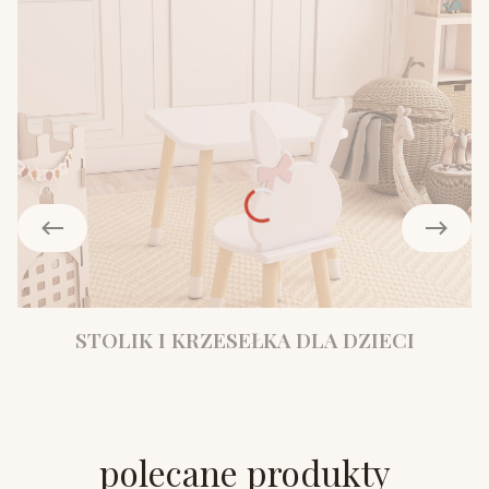
STOLIK I KRZESEŁKA DLA DZIECI
polecane produkty