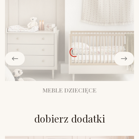
MEBLE DZIECIĘCE
dobierz dodatki