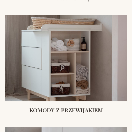
KOMODY Z PRZEWIJAKIEM