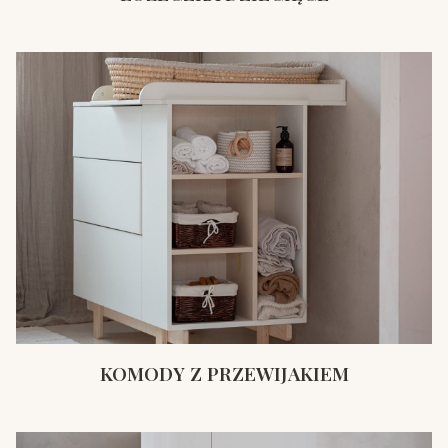
KOMODY Z PRZEWIJAKIEM