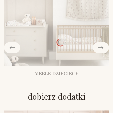
MEBLE DZIECIĘCE
dobierz dodatki