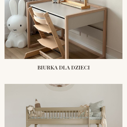
BIURKA DLA DZIECI