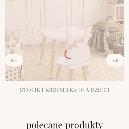
STOLIK I KRZESEŁKA DLA DZIECI
polecane produkty