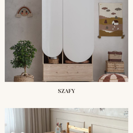
SZAFY