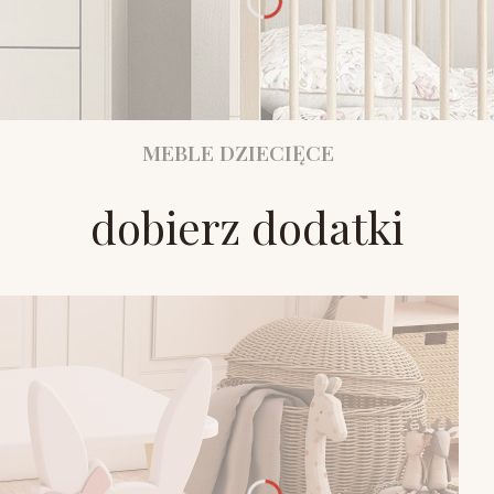
MEBLE DZIECIĘCE
dobierz dodatki