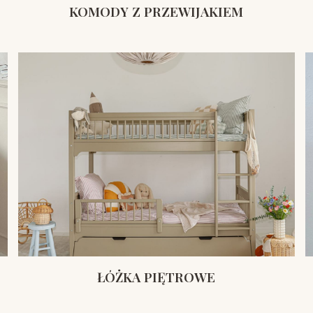
KOMODY Z PRZEWIJAKIEM
ŁÓŻKA PIĘTROWE