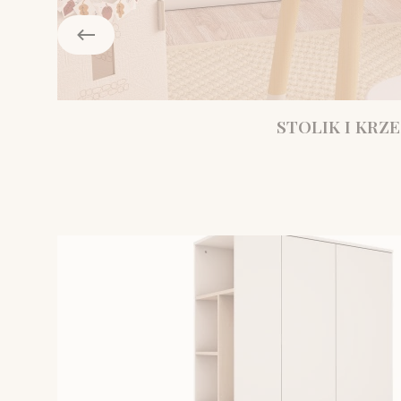
STOLIK I KRZE