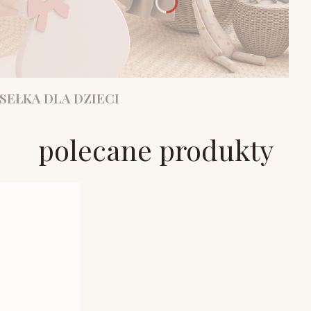
SEŁKA DLA DZIECI
polecane produkty