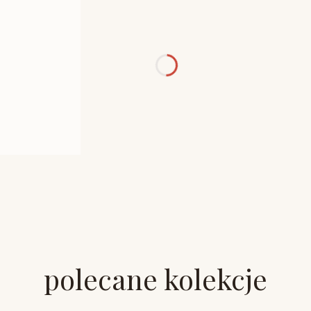
polecane kolekcje