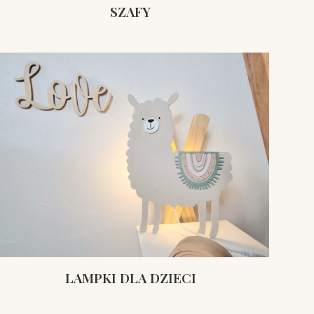
SZAFY
LAMPKI DLA DZIECI