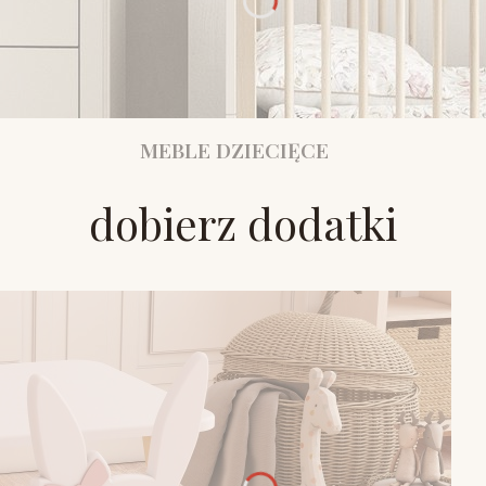
MEBLE DZIECIĘCE
dobierz dodatki