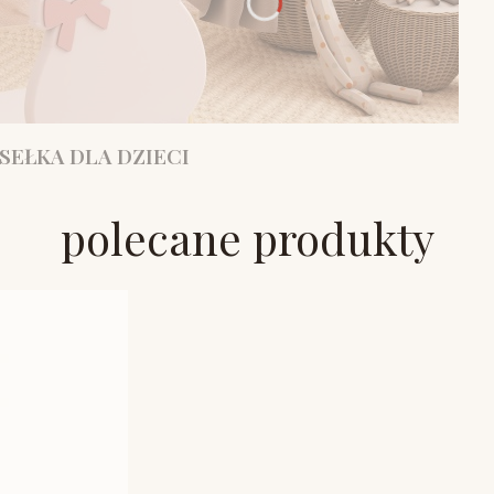
SEŁKA DLA DZIECI
polecane produkty