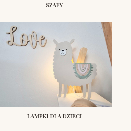
SZAFY
LAMPKI DLA DZIECI