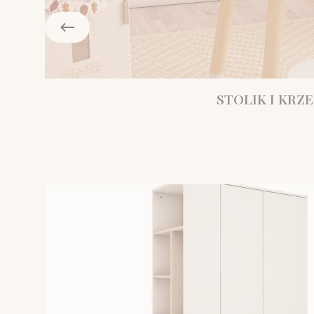
STOLIK I KRZE