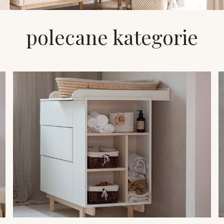
polecane kategorie