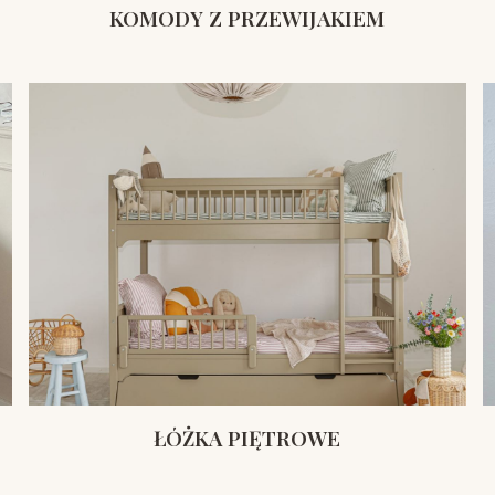
KOMODY Z PRZEWIJAKIEM
ŁÓŻKA PIĘTROWE