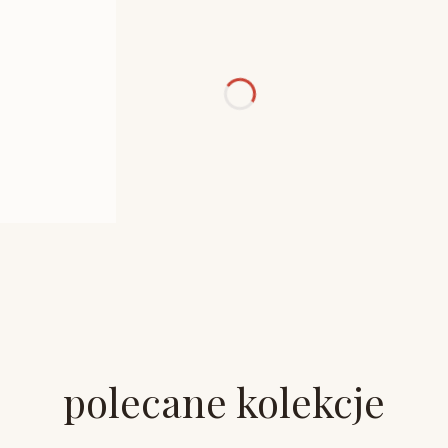
polecane kolekcje