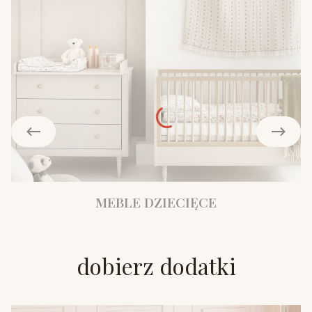
MEBLE DZIECIĘCE
dobierz dodatki