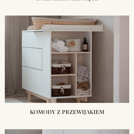
KOMODY Z PRZEWIJAKIEM