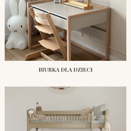
BIURKA DLA DZIECI