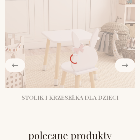
STOLIK I KRZESEŁKA DLA DZIECI
polecane produkty