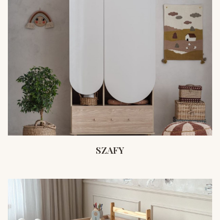
SZAFY