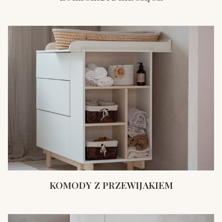
KOMODY Z PRZEWIJAKIEM