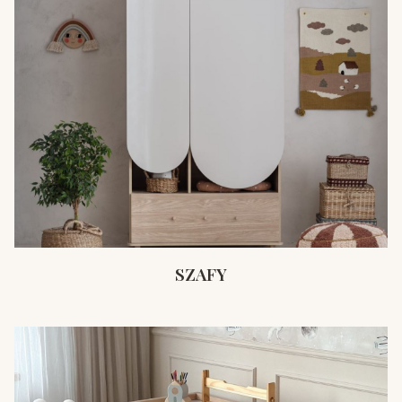
SZAFY