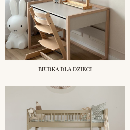
BIURKA DLA DZIECI