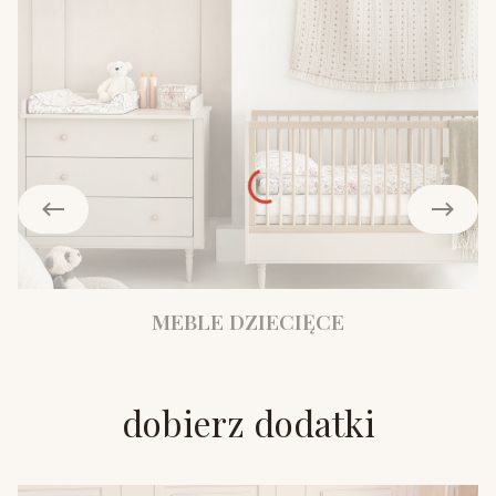
MEBLE DZIECIĘCE
dobierz dodatki