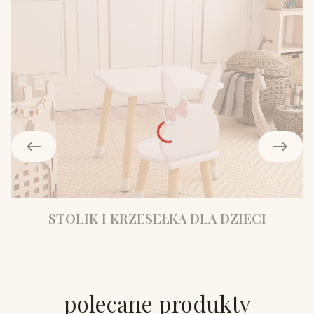
STOLIK I KRZESEŁKA DLA DZIECI
polecane produkty