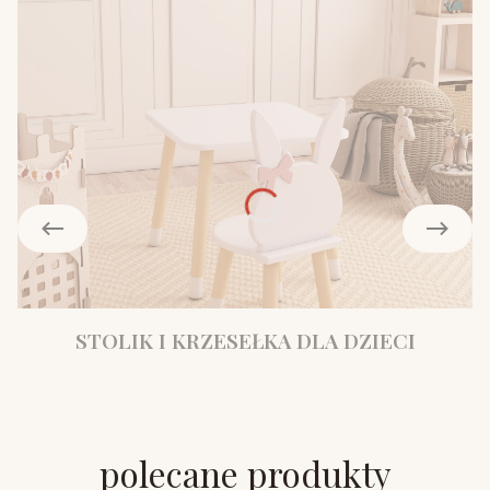
STOLIK I KRZESEŁKA DLA DZIECI
polecane produkty