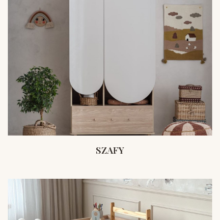
SZAFY