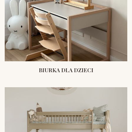
BIURKA DLA DZIECI