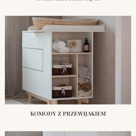
KOMODY Z PRZEWIJAKIEM