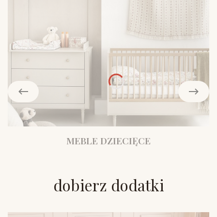
MEBLE DZIECIĘCE
dobierz dodatki