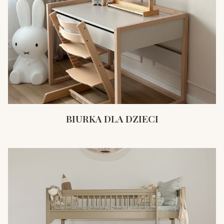
BIURKA DLA DZIECI