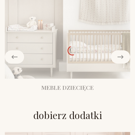
MEBLE DZIECIĘCE
dobierz dodatki