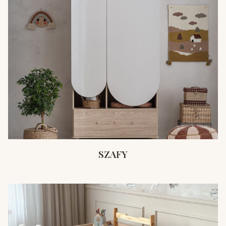
SZAFY