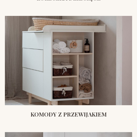
KOMODY Z PRZEWIJAKIEM