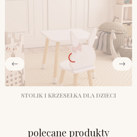
STOLIK I KRZESEŁKA DLA DZIECI
polecane produkty