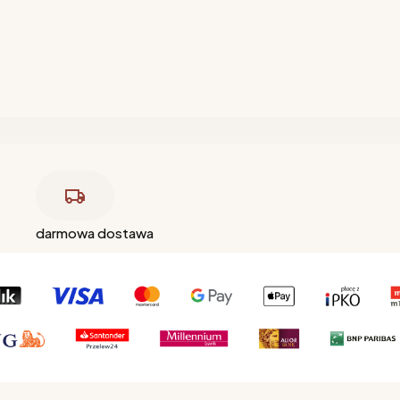
darmowa dostawa