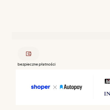
bezpieczne płatności