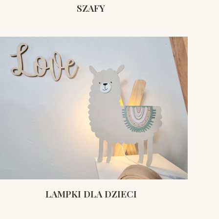
SZAFY
LAMPKI DLA DZIECI