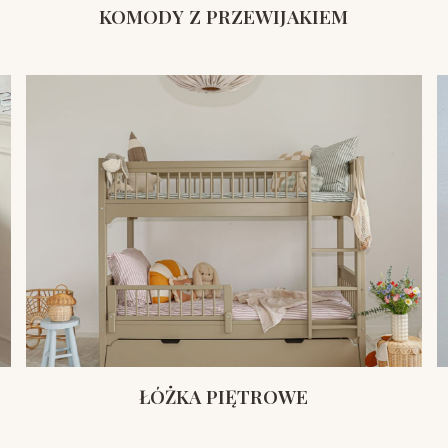
KOMODY Z PRZEWIJAKIEM
ŁÓŻKA PIĘTROWE