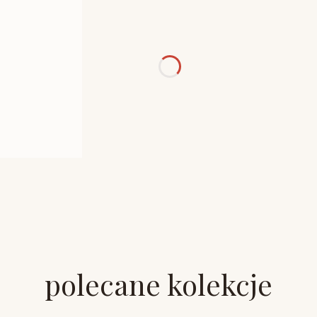
polecane kolekcje