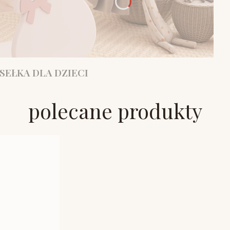
SEŁKA DLA DZIECI
polecane produkty