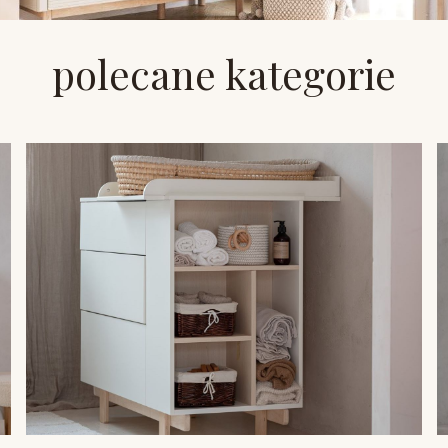
polecane kategorie