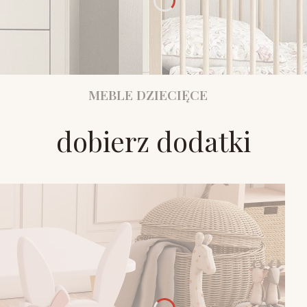
MEBLE DZIECIĘCE
dobierz dodatki