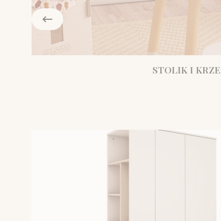
STOLIK I KRZE