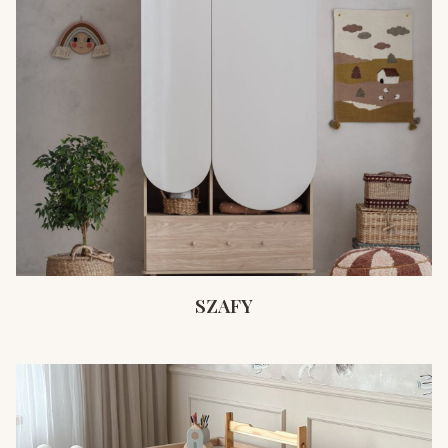
SZAFY