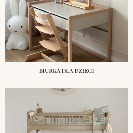
BIURKA DLA DZIECI