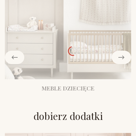
MEBLE DZIECIĘCE
dobierz dodatki