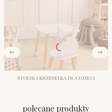
STOLIK I KRZESEŁKA DLA DZIECI
polecane produkty