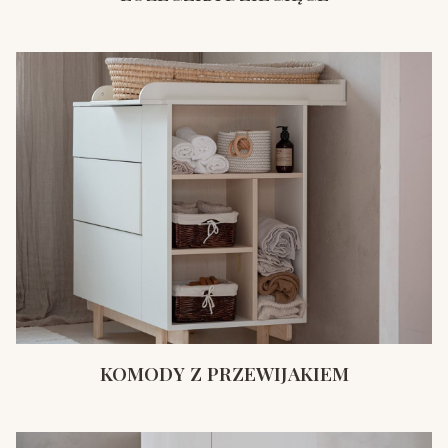
KOMODY Z PRZEWIJAKIEM