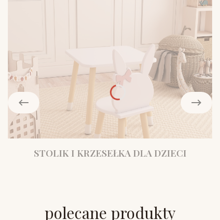
STOLIK I KRZESEŁKA DLA DZIECI
polecane produkty