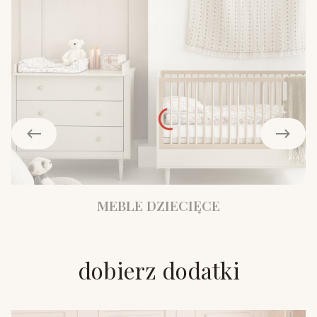
MEBLE DZIECIĘCE
dobierz dodatki