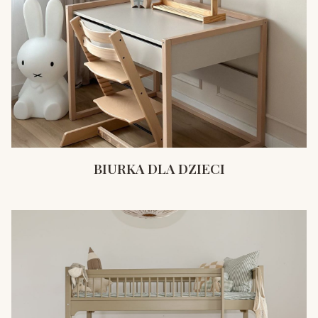
BIURKA DLA DZIECI