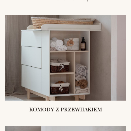
KOMODY Z PRZEWIJAKIEM