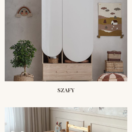
SZAFY