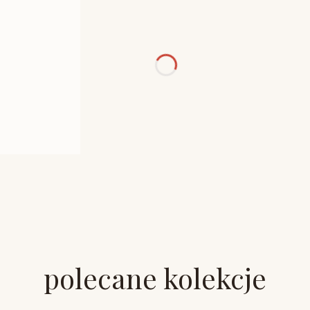
polecane kolekcje