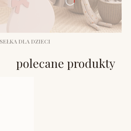
SEŁKA DLA DZIECI
polecane produkty