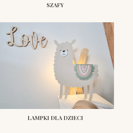
SZAFY
LAMPKI DLA DZIECI