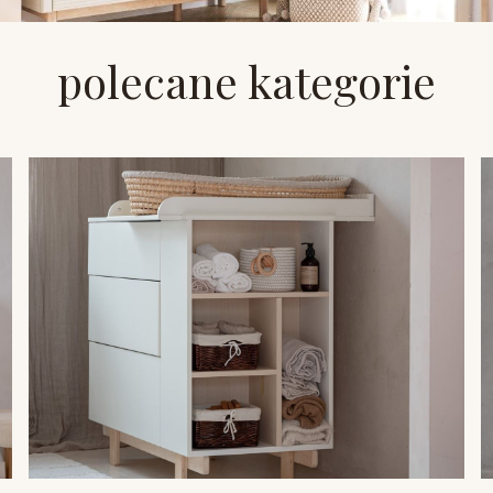
polecane kategorie