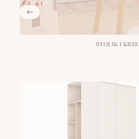
STOLIK I KRZE