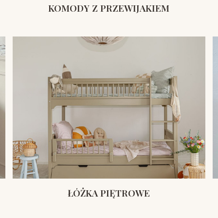
KOMODY Z PRZEWIJAKIEM
ŁÓŻKA PIĘTROWE