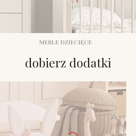
MEBLE DZIECIĘCE
dobierz dodatki