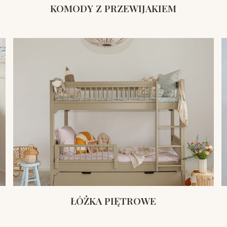
KOMODY Z PRZEWIJAKIEM
ŁÓŻKA PIĘTROWE