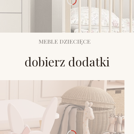
MEBLE DZIECIĘCE
dobierz dodatki