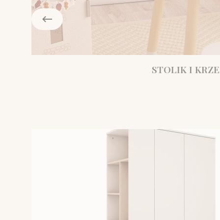
STOLIK I KRZE