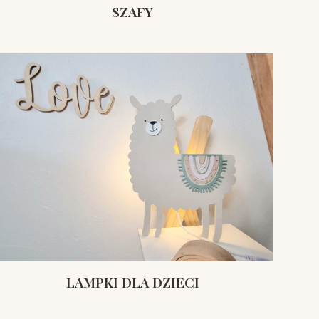
SZAFY
LAMPKI DLA DZIECI