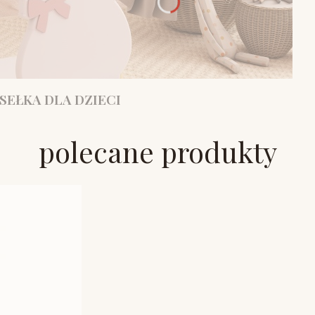
SEŁKA DLA DZIECI
polecane produkty