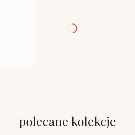
polecane kolekcje