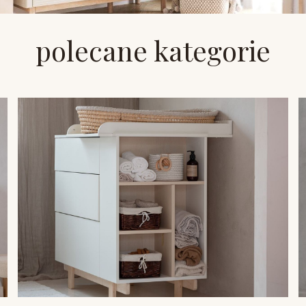
polecane kategorie