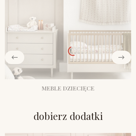
MEBLE DZIECIĘCE
dobierz dodatki