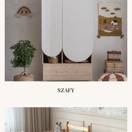
SZAFY