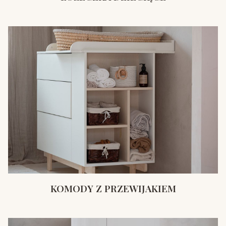
KOMODY Z PRZEWIJAKIEM