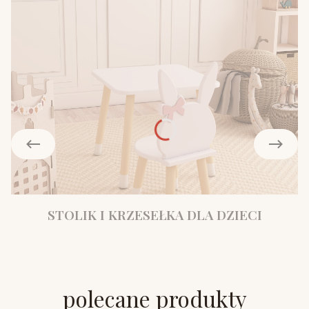
STOLIK I KRZESEŁKA DLA DZIECI
polecane produkty