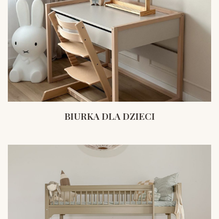
BIURKA DLA DZIECI