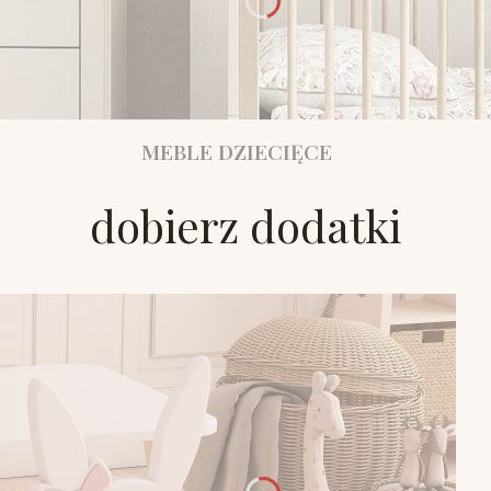
MEBLE DZIECIĘCE
dobierz dodatki