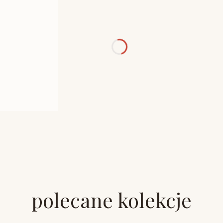
polecane kolekcje