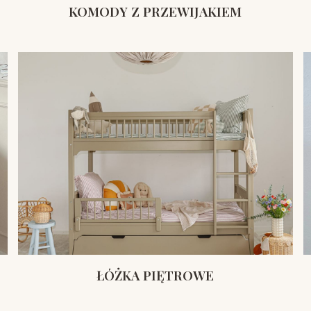
KOMODY Z PRZEWIJAKIEM
ŁÓŻKA PIĘTROWE