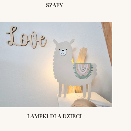
SZAFY
LAMPKI DLA DZIECI