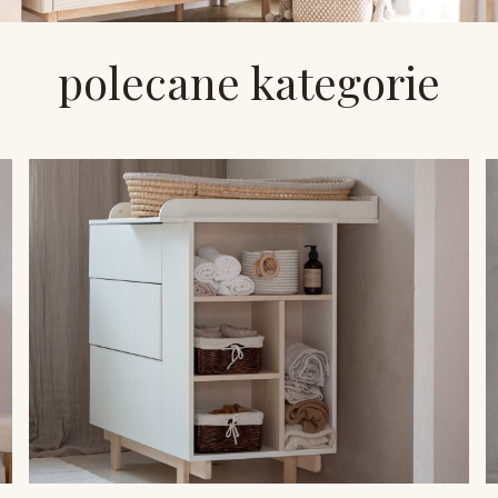
polecane kategorie