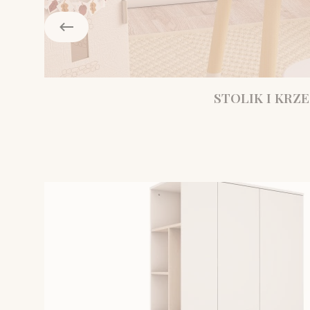
STOLIK I KRZE