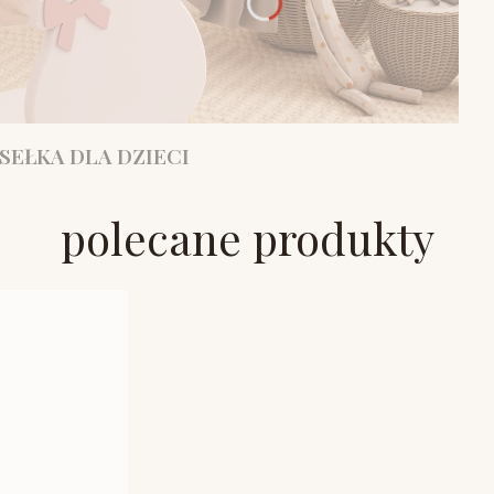
SEŁKA DLA DZIECI
polecane produkty