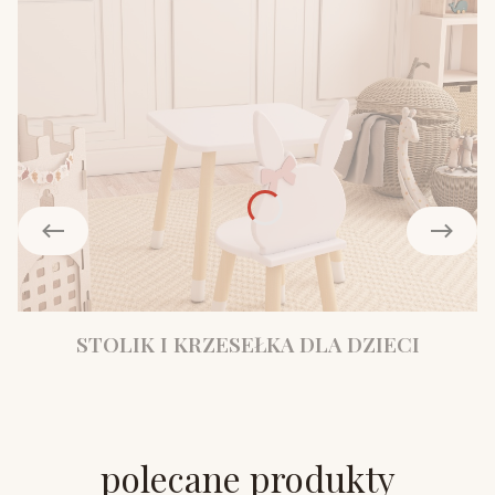
STOLIK I KRZESEŁKA DLA DZIECI
polecane produkty