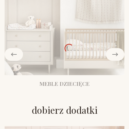
MEBLE DZIECIĘCE
dobierz dodatki