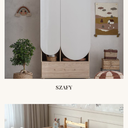
SZAFY