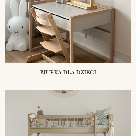
BIURKA DLA DZIECI