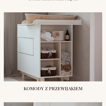
KOMODY Z PRZEWIJAKIEM