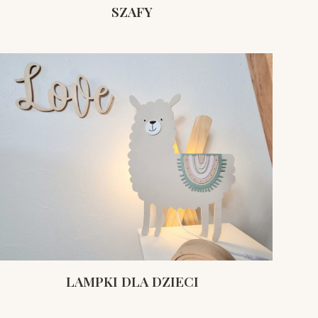
SZAFY
LAMPKI DLA DZIECI