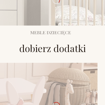
MEBLE DZIECIĘCE
dobierz dodatki