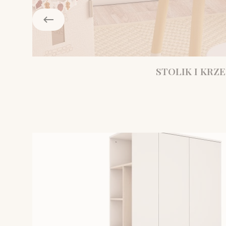
STOLIK I KRZE