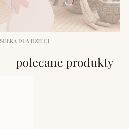
SEŁKA DLA DZIECI
polecane produkty