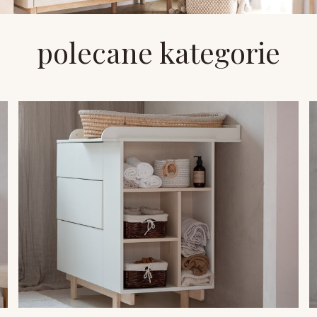
polecane kategorie