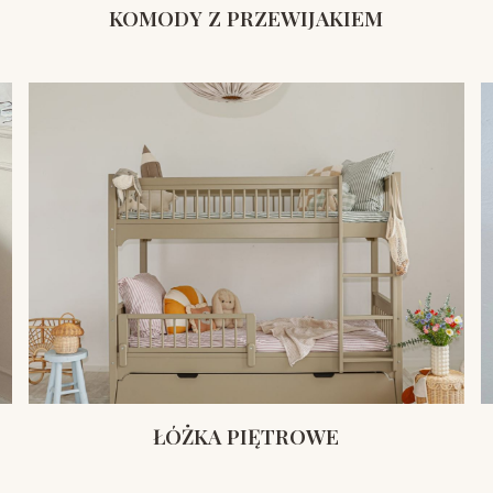
KOMODY Z PRZEWIJAKIEM
ŁÓŻKA PIĘTROWE