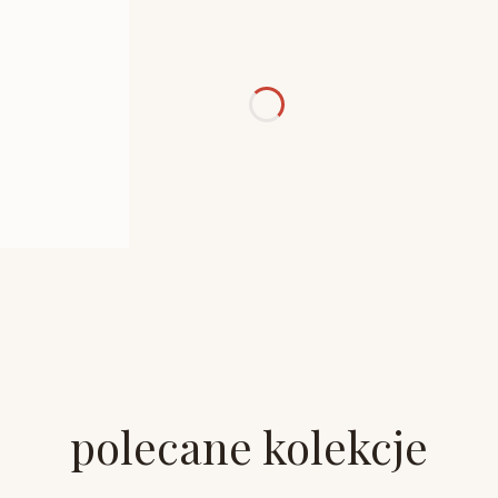
polecane kolekcje