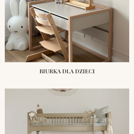
BIURKA DLA DZIECI