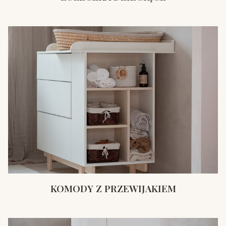
KOMODY Z PRZEWIJAKIEM