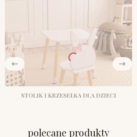
STOLIK I KRZESEŁKA DLA DZIECI
polecane produkty