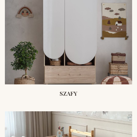
SZAFY