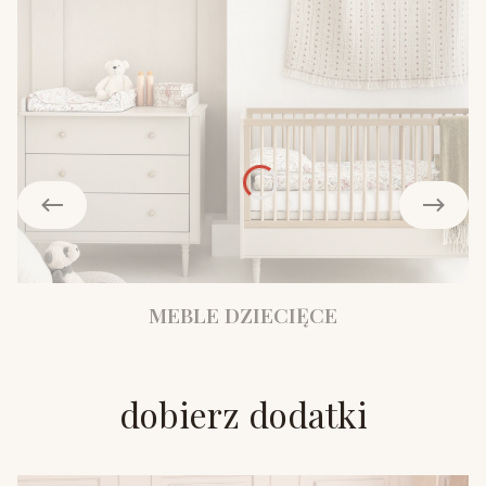
MEBLE DZIECIĘCE
dobierz dodatki